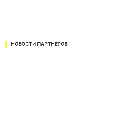
НОВОСТИ ПАРТНЕРОВ