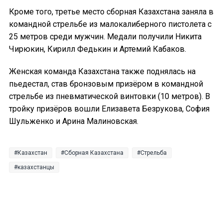
Кроме того, третье место сборная Казахстана заняла в
командной стрельбе из малокалиберного пистолета с
25 метров среди мужчин. Медали получили Никита
Чирюкин, Кирилл Федькин и Артемий Кабаков.
Женская команда Казахстана также поднялась на
пьедестал, став бронзовым призёром в командной
стрельбе из пневматической винтовки (10 метров). В
тройку призёров вошли Елизавета Безрукова, София
Шульженко и Арина Малиновская.
Казахстан
Сборная Казахстана
Стрельба
казахстанцы