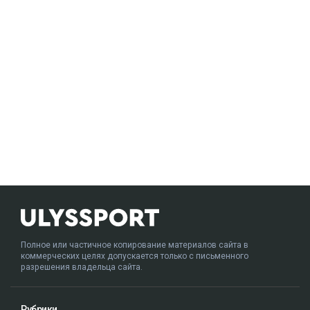
Полное или частичное копирование материалов сайта в
коммерческих целях допускается только с письменного
разрешения владельца сайта.
Рубрики