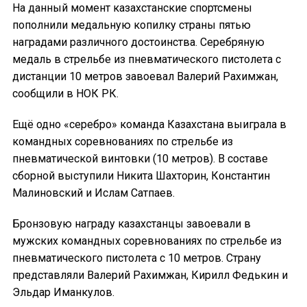
На данный момент казахстанские спортсмены
пополнили медальную копилку страны пятью
наградами различного достоинства. Серебряную
медаль в стрельбе из пневматического пистолета с
дистанции 10 метров завоевал Валерий Рахимжан,
сообщили в НОК РК.
Ещё одно «серебро» команда Казахстана выиграла в
командных соревнованиях по стрельбе из
пневматической винтовки (10 метров). В составе
сборной выступили Никита Шахторин, Константин
Малиновский и Ислам Сатпаев.
Бронзовую награду казахстанцы завоевали в
мужских командных соревнованиях по стрельбе из
пневматического пистолета с 10 метров. Страну
представляли Валерий Рахимжан, Кирилл Федькин и
Эльдар Иманкулов.