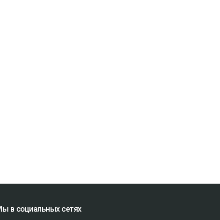
ы в социальных сетях