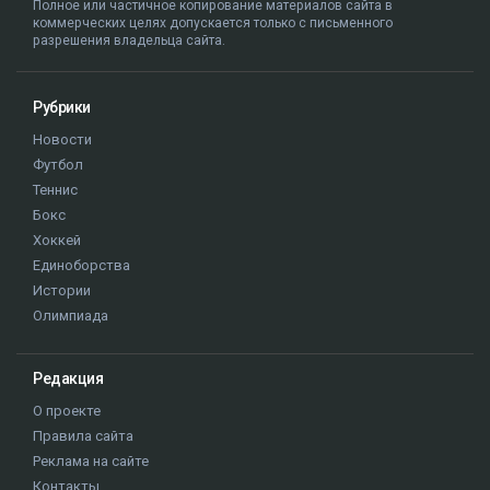
Полное или частичное копирование материалов сайта в
коммерческих целях допускается только с письменного
разрешения владельца сайта.
Рубрики
Новости
Футбол
Теннис
Бокс
Хоккей
Единоборства
Истории
Олимпиада
Редакция
О проекте
Правила сайта
Реклама на сайте
Контакты