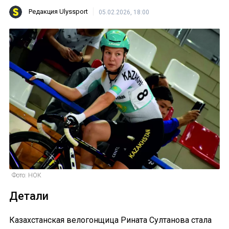
Редакция Ulyssport
05.02.2026, 18:00
Фото: НОК
Детали
Казахстанская велогонщица Рината Султанова стала