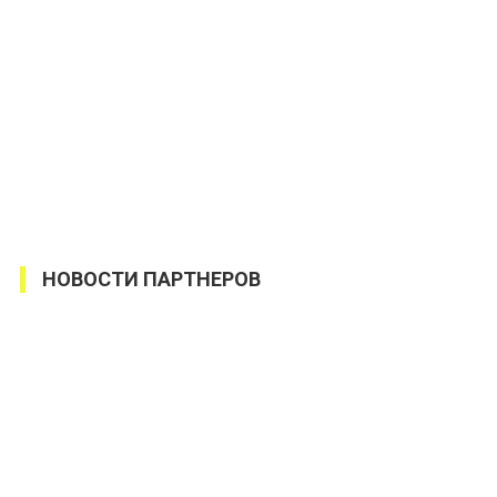
НОВОСТИ ПАРТНЕРОВ