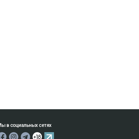
ы в социальных сетях