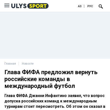
ҚАЗ
РУС
Главная
Новости
Глава ФИФА предложил вернуть
российские команды в
международный футбол
Глава ФИФА Джанни Инфантино заявил, что вопрос
допуска российских команд к международным
турнирам стоит пересмотреть. Об этом он сказал в