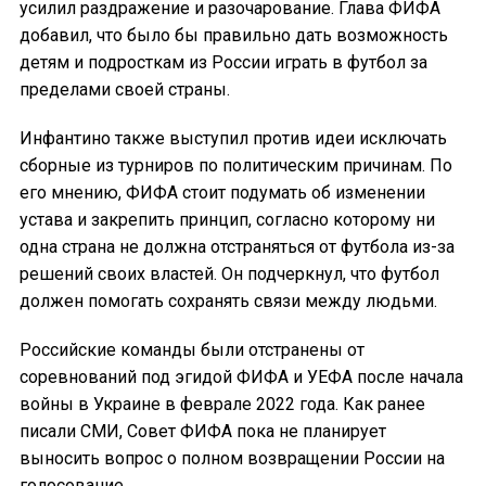
усилил раздражение и разочарование. Глава ФИФА
добавил, что было бы правильно дать возможность
детям и подросткам из России играть в футбол за
пределами своей страны.
Инфантино также выступил против идеи исключать
сборные из турниров по политическим причинам. По
его мнению, ФИФА стоит подумать об изменении
устава и закрепить принцип, согласно которому ни
одна страна не должна отстраняться от футбола из-за
решений своих властей. Он подчеркнул, что футбол
должен помогать сохранять связи между людьми.
Российские команды были отстранены от
соревнований под эгидой ФИФА и УЕФА после начала
войны в Украине в феврале 2022 года. Как ранее
писали СМИ, Совет ФИФА пока не планирует
выносить вопрос о полном возвращении России на
голосование.