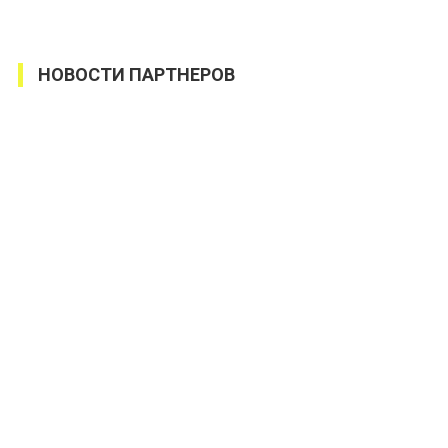
НОВОСТИ ПАРТНЕРОВ