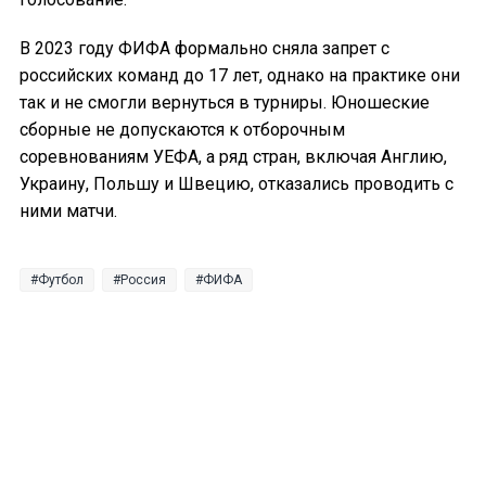
В 2023 году ФИФА формально сняла запрет с
российских команд до 17 лет, однако на практике они
так и не смогли вернуться в турниры. Юношеские
сборные не допускаются к отборочным
соревнованиям УЕФА, а ряд стран, включая Англию,
Украину, Польшу и Швецию, отказались проводить с
ними матчи.
Футбол
Россия
ФИФА