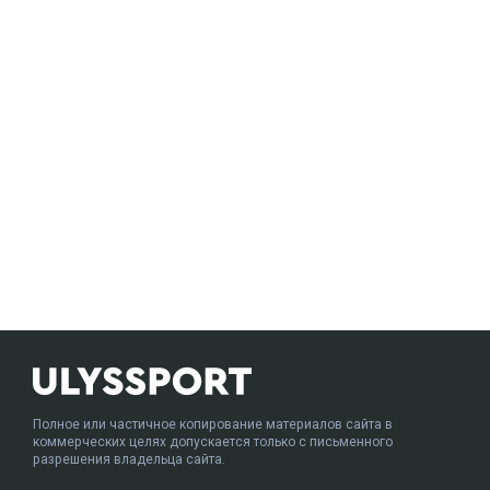
Полное или частичное копирование материалов сайта в
коммерческих целях допускается только с письменного
разрешения владельца сайта.