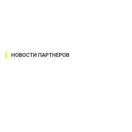
НОВОСТИ ПАРТНЕРОВ