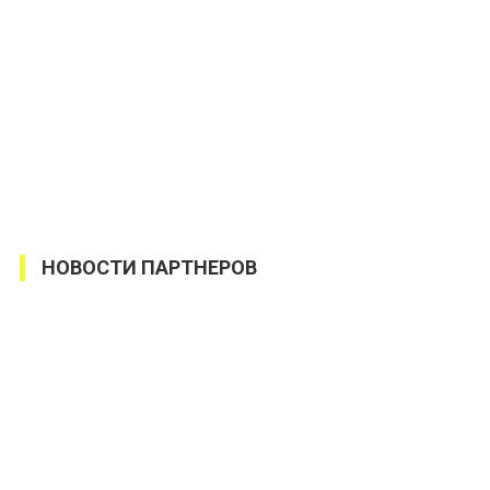
НОВОСТИ ПАРТНЕРОВ