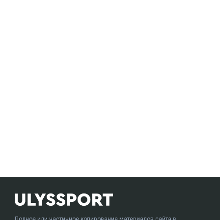
Полное или частичное копирование материалов сайта в