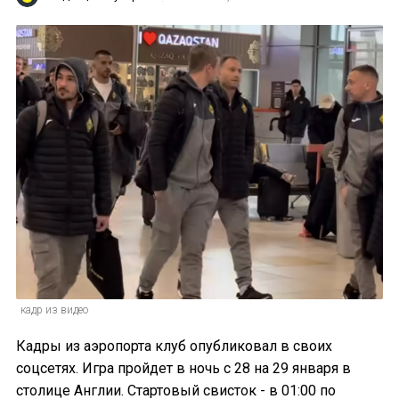
кадр из видео
Кадры из аэропорта клуб опубликовал в своих
соцсетях. Игра пройдет в ночь с 28 на 29 января в
столице Англии. Стартовый свисток - в 01:00 по