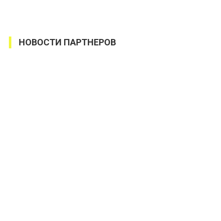
НОВОСТИ ПАРТНЕРОВ