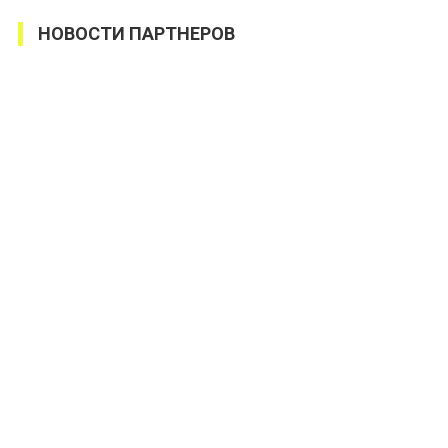
НОВОСТИ ПАРТНЕРОВ