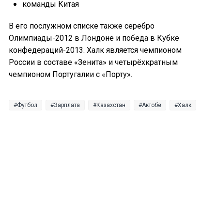
команды Китая
В его послужном списке также серебро
Олимпиады-2012 в Лондоне и победа в Кубке
конфедераций-2013. Халк является чемпионом
России в составе «Зенита» и четырёхкратным
чемпионом Португалии с «Порту».
Футбол
Зарплата
Казахстан
Актобе
Халк