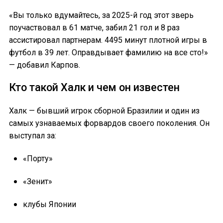
«Вы только вдумайтесь, за 2025-й год этот зверь
поучаствовал в 61 матче, забил 21 гол и 8 раз
ассистировал партнерам. 4495 минут плотной игры в
футбол в 39 лет. Оправдывает фамилию на все сто!»
— добавил Карпов.
Кто такой Халк и чем он известен
Халк — бывший игрок сборной Бразилии и один из
самых узнаваемых форвардов своего поколения. Он
выступал за:
«Порту»
«Зенит»
клубы Японии