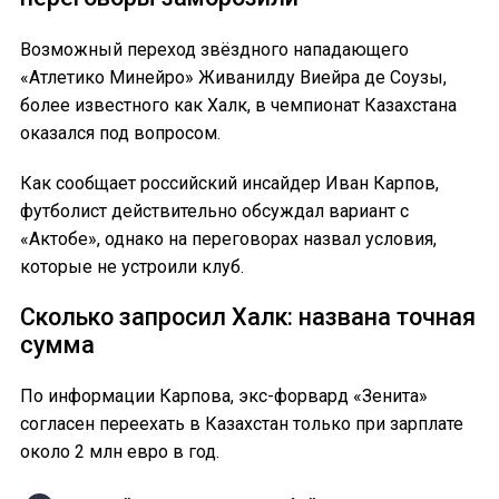
Возможный переход звёздного нападающего
«Атлетико Минейро» Живанилду Виейра де Соузы,
более известного как Халк, в чемпионат Казахстана
оказался под вопросом.
Как сообщает российский инсайдер Иван Карпов,
футболист действительно обсуждал вариант с
«Актобе», однако на переговорах назвал условия,
которые не устроили клуб.
Сколько запросил Халк: названа точная
сумма
По информации Карпова, экс-форвард «Зенита»
согласен переехать в Казахстан только при зарплате
около 2 млн евро в год.