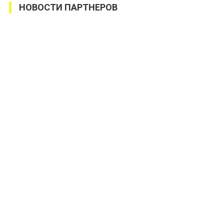
НОВОСТИ ПАРТНЕРОВ