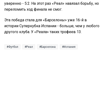
уверенно - 5:2. На этот раз «Реал» навязал борьбу, но
переломить ход финала не смог.
Эта победа стала для «Барселоны» уже 16-й в
истории Суперкубка Испании - больше, чем у любого
другого клуба. У «Реала» таких трофеев 13.
Футбол
Реал
Барселона
Испания