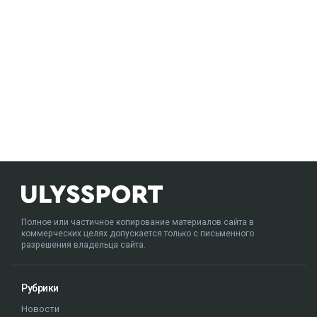
Полное или частичное копирование материалов сайта в
коммерческих целях допускается только с письменного
разрешения владельца сайта.
Рубрики
Новости