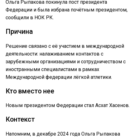
Ольга Рыпакова покинула пост президента
Федерации и была избрана почётным президентом,
сообщили в НОК РК.
Причина
Решение связано с её участием в международной
деятельности: налаживанием контактов с
зарубежными организациями и сотрудничеством с
иностранными специалистами в рамках
Международной федерации лёгкой атлетики.
Кто вместо нее
Новым президентом Федерации стал Асхат Хасенов.
Контекст
Напомним, в декабре 2024 года Ольга Рыпакова