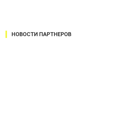
НОВОСТИ ПАРТНЕРОВ