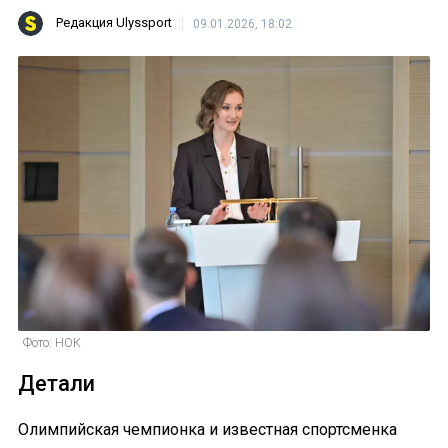
Редакция Ulyssport
09.01.2026, 18:02
Фото: НОК
Детали
Олимпийская чемпионка и известная спортсменка