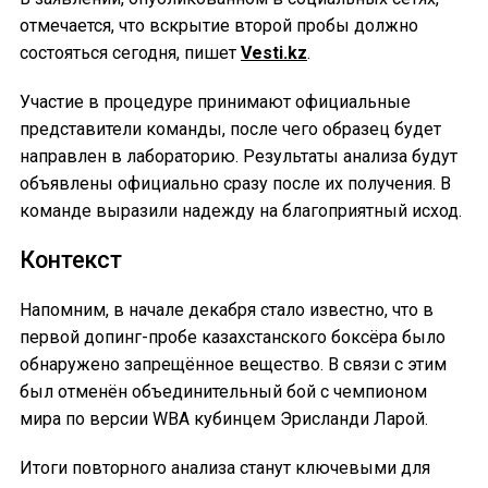
отмечается, что вскрытие второй пробы должно
состояться сегодня, пишет
Vesti.kz
.
Участие в процедуре принимают официальные
представители команды, после чего образец будет
направлен в лабораторию. Результаты анализа будут
объявлены официально сразу после их получения. В
команде выразили надежду на благоприятный исход.
Контекст
Напомним, в начале декабря стало известно, что в
первой допинг-пробе казахстанского боксёра было
обнаружено запрещённое вещество. В связи с этим
был отменён объединительный бой с чемпионом
мира по версии WBA кубинцем Эрисланди Ларой.
Итоги повторного анализа станут ключевыми для