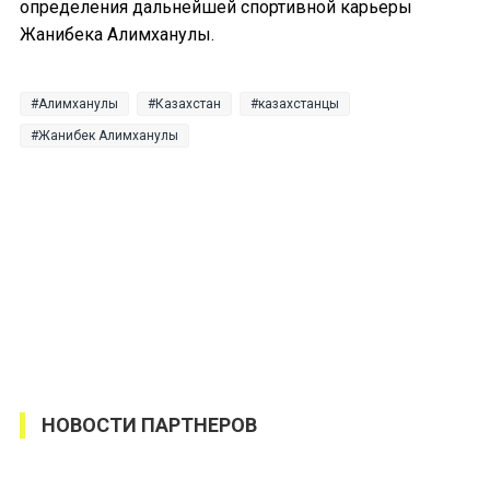
определения дальнейшей спортивной карьеры
Жанибека Алимханулы.
Алимханулы
Казахстан
казахстанцы
Жанибек Алимханулы
НОВОСТИ ПАРТНЕРОВ