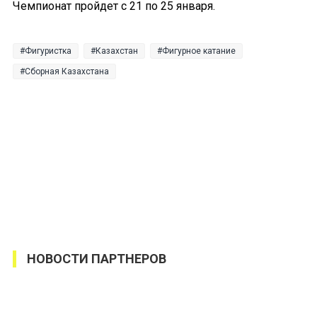
Чемпионат пройдет с 21 по 25 января.
Фигуристка
Казахстан
Фигурное катание
Сборная Казахстана
НОВОСТИ ПАРТНЕРОВ