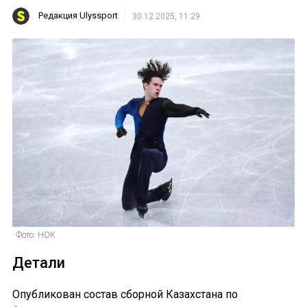
Редакция Ulyssport
30.12.2025, 11:29
Фото: НОК
Детали
Опубликован состав сборной Казахстана по