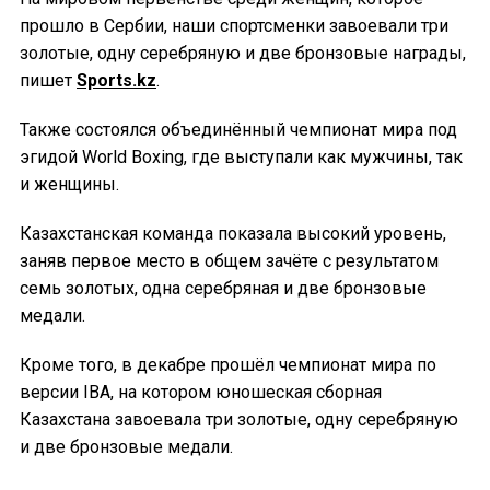
прошло в Сербии, наши спортсменки завоевали три
золотые, одну серебряную и две бронзовые награды,
пишет
Sports.kz
.
Также состоялся объединённый чемпионат мира под
эгидой World Boxing, где выступали как мужчины, так
и женщины.
Казахстанская команда показала высокий уровень,
заняв первое место в общем зачёте с результатом
семь золотых, одна серебряная и две бронзовые
медали.
Кроме того, в декабре прошёл чемпионат мира по
версии IBA, на котором юношеская сборная
Казахстана завоевала три золотые, одну серебряную
и две бронзовые медали.