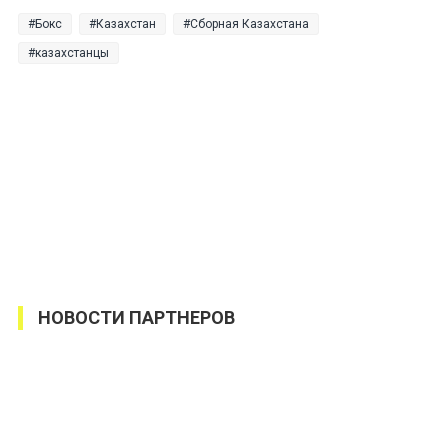
Бокс
Казахстан
Сборная Казахстана
казахстанцы
НОВОСТИ ПАРТНЕРОВ