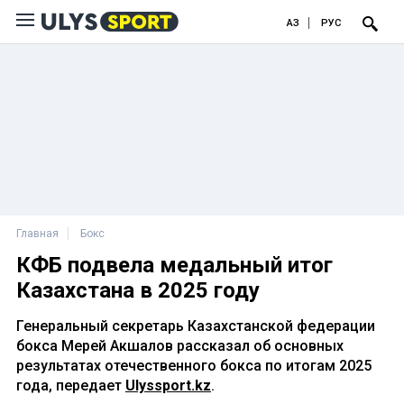
ҚАЗ
РУС
Главная
Бокс
КФБ подвела медальный итог
Казахстана в 2025 году
Генеральный секретарь Казахстанской федерации
бокса Мерей Акшалов рассказал об основных
результатах отечественного бокса по итогам 2025
года, передает
Ulyssport.kz
.