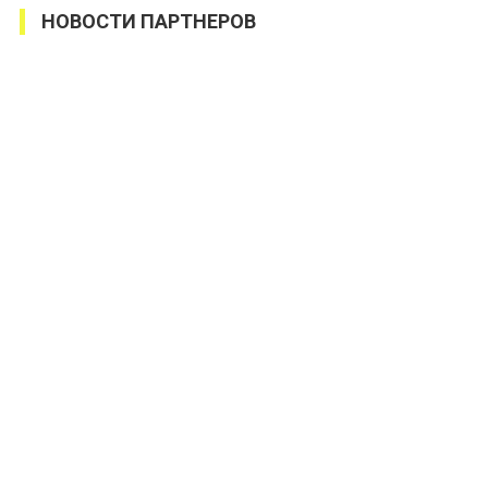
НОВОСТИ ПАРТНЕРОВ