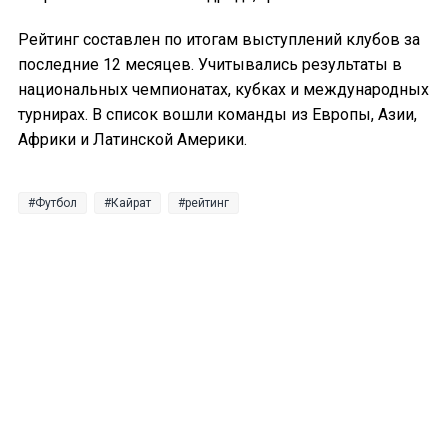
Рейтинг составлен по итогам выступлений клубов за
последние 12 месяцев. Учитывались результаты в
национальных чемпионатах, кубках и международных
турнирах. В список вошли команды из Европы, Азии,
Африки и Латинской Америки.
Футбол
Кайрат
рейтинг