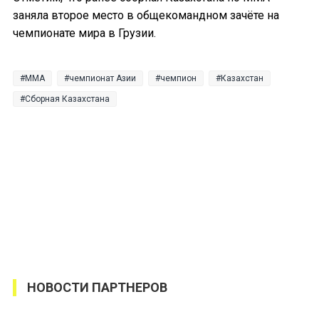
заняла второе место в общекомандном зачёте на
чемпионате мира в Грузии.
MMA
чемпионат Азии
чемпион
Казахстан
Сборная Казахстана
НОВОСТИ ПАРТНЕРОВ