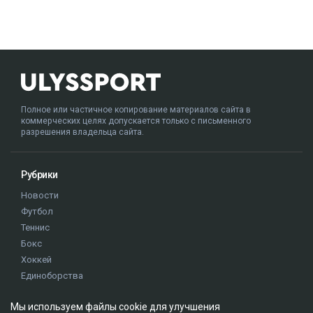
Полное или частичное копирование материалов сайта в
коммерческих целях допускается только с письменного
разрешения владельца сайта.
Рубрики
Новости
Футбол
Теннис
Бокс
Хоккей
Единоборства
Истории
Мы используем файлы cookie для улучшения
Олимпиада