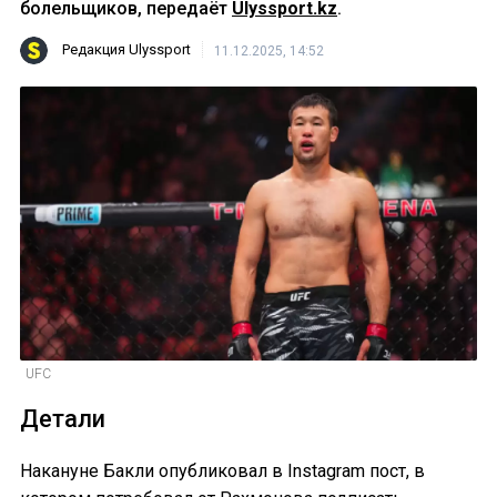
болельщиков, передаёт
Ulyssport.kz
.
Редакция Ulyssport
11.12.2025, 14:52
UFC
Детали
Накануне Бакли опубликовал в Instagram пост, в