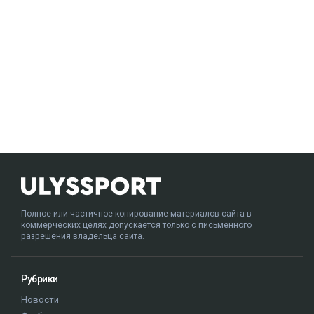
Полное или частичное копирование материалов сайта в
коммерческих целях допускается только с письменного
разрешения владельца сайта.
Рубрики
Новости