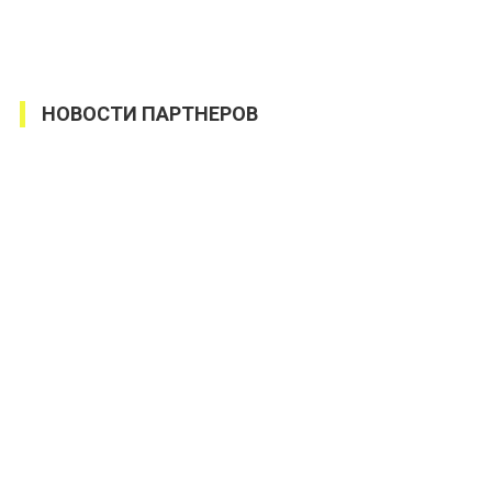
НОВОСТИ ПАРТНЕРОВ