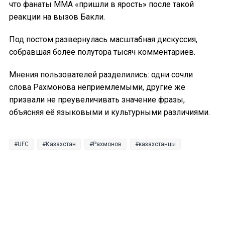
что фанаты ММА «пришли в ярость» после такой
реакции на вызов Бакли.
Под постом развернулась масштабная дискуссия,
собравшая более полутора тысяч комментариев.
Мнения пользователей разделились: одни сочли
слова Рахмонова неприемлемыми, другие же
призвали не преувеличивать значение фразы,
объясняя её языковыми и культурными различиями.
UFC
Казахстан
Рахмонов
казахстанцы