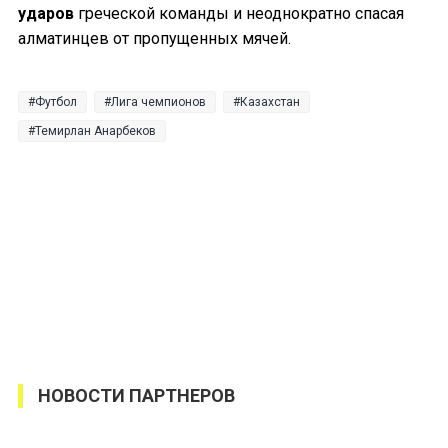
ударов
греческой команды и неоднократно спасая
алматинцев от пропущенных мячей.
Футбол
Лига чемпионов
Казахстан
Темирлан Анарбеков
НОВОСТИ ПАРТНЕРОВ