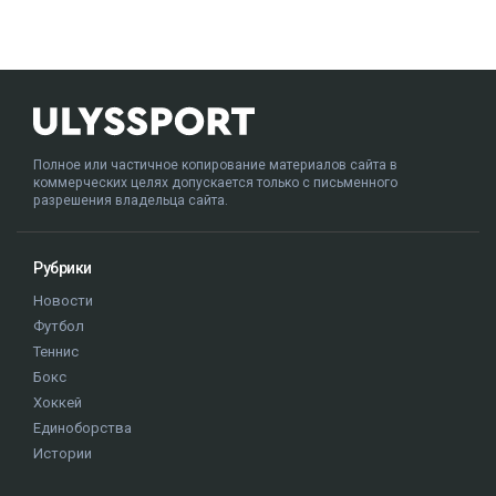
Полное или частичное копирование материалов сайта в
коммерческих целях допускается только с письменного
разрешения владельца сайта.
Рубрики
Новости
Футбол
Теннис
Бокс
Хоккей
Единоборства
Истории
Олимпиада