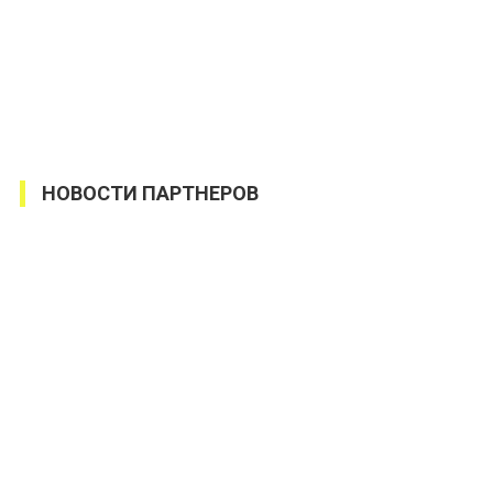
НОВОСТИ ПАРТНЕРОВ