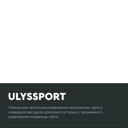
Полное или частичное копирование материалов сайта в
коммерческих целях допускается только с письменного
разрешения владельца сайта.