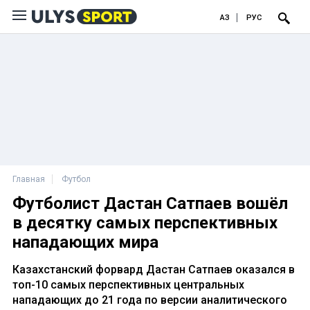
ҚАЗ
РУС
Главная
Футбол
Футболист Дастан Сатпаев вошёл
в десятку самых перспективных
нападающих мира
Казахстанский форвард Дастан Сатпаев оказался в
топ-10 самых перспективных центральных
нападающих до 21 года по версии аналитического