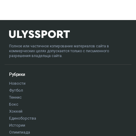
Полное или частичное копирование материалов сайта в
коммерческих целях допускается только с письменного
разрешения владельца сайта.
Рубрики
Новости
Футбол
Теннис
Бокс
Хоккей
Единоборства
Истории
Олимпиада