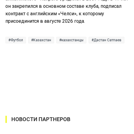
он закрепился в основном составе клуба, подписал
контракт с английским «Челси», к которому
присоединится в августе 2026 года.
Футбол
Казахстан
казахстанцы
Дастан Сатпаев
НОВОСТИ ПАРТНЕРОВ