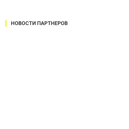
НОВОСТИ ПАРТНЕРОВ