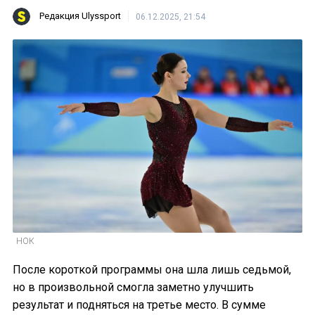
Редакция Ulyssport
06.12.2025, 21:54
НОК
После короткой программы она шла лишь седьмой,
но в произвольной смогла заметно улучшить
результат и подняться на третье место. В сумме