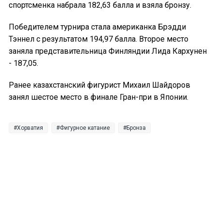
спортсменка набрала 182,63 балла и взяла бронзу.
Победителем турнира стала американка Брэдди
Тэннел с результатом 194,97 балла. Второе место
заняла представительница Финляндии Лида Кархунен
- 187,05.
Ранее казахстанский фигурист Михаил Шайдоров
занял шестое место в финале Гран-при в Японии.
Хорватия
Фигурное катание
Бронза