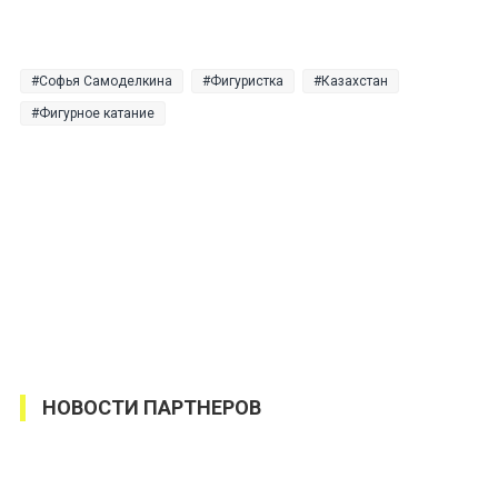
Софья Самоделкина
Фигуристка
Казахстан
Фигурное катание
НОВОСТИ ПАРТНЕРОВ