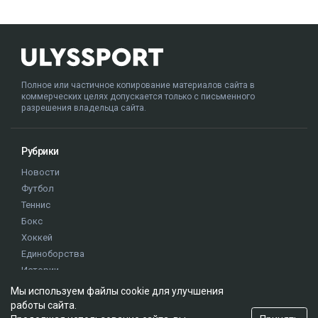
Полное или частичное копирование материалов сайта в
коммерческих целях допускается только с письменного
разрешения владельца сайта.
Рубрики
Новости
Футбол
Теннис
Бокс
Хоккей
Единоборства
Истории
Олимпиада
Мы используем файлы cookie для улучшения
работы сайта.