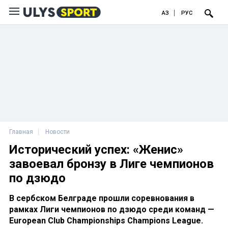
ҚАЗ
РУС
Главная
Новости
Исторический успех: «Женис»
завоевал бронзу в Лиге чемпионов
по дзюдо
В сербском Белграде прошли соревнования в
рамках Лиги чемпионов по дзюдо среди команд —
European Club Championships Champions League.