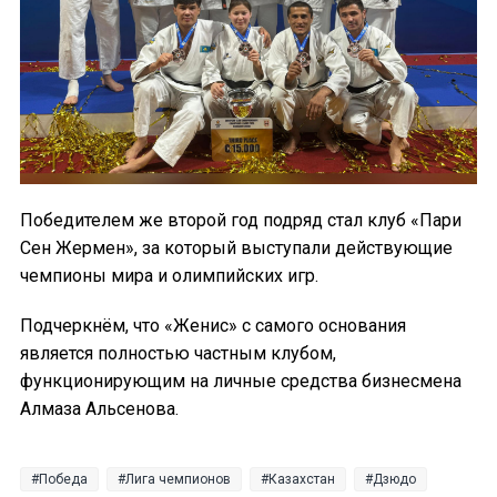
Победителем же второй год подряд стал клуб «Пари
Сен Жермен», за который выступали действующие
чемпионы мира и олимпийских игр.
Подчеркнём, что «Женис» с самого основания
является полностью частным клубом,
функционирующим на личные средства бизнесмена
Алмаза Альсенова.
Победа
Лига чемпионов
Казахстан
Дзюдо