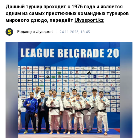
Данный турнир проходит с 1976 года и является
одним из самых престижных командных турниров
мирового дзюдо, передаёт
Ulyssport.kz
Редакция Ulyssport
24.11.2025, 18:45