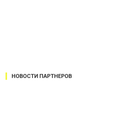
НОВОСТИ ПАРТНЕРОВ