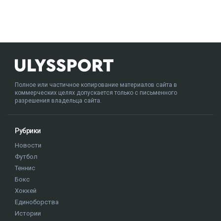
Полное или частичное копирование материалов сайта в
коммерческих целях допускается только с письменного
разрешения владельца сайта.
Рубрики
Новости
Футбол
Теннис
Бокс
Хоккей
Единоборства
Истории