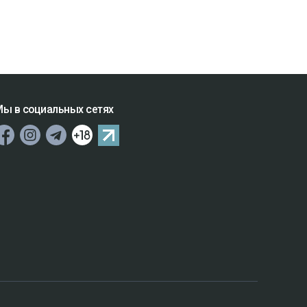
ы в социальных сетях