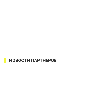
НОВОСТИ ПАРТНЕРОВ