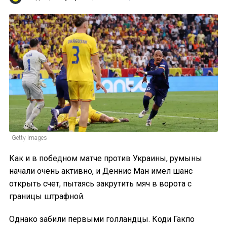
Getty Images
Как и в победном матче против Украины, румыны
начали очень активно, и Деннис Ман имел шанс
открыть счет, пытаясь закрутить мяч в ворота с
границы штрафной.
Однако забили первыми голландцы. Коди Гакпо