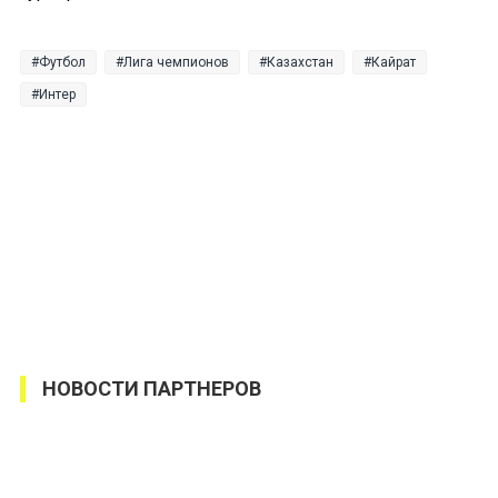
Футбол
Лига чемпионов
Казахстан
Кайрат
Интер
НОВОСТИ ПАРТНЕРОВ