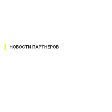
НОВОСТИ ПАРТНЕРОВ