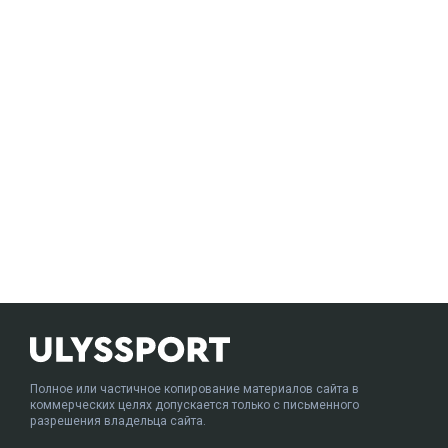
Полное или частичное копирование материалов сайта в
коммерческих целях допускается только с письменного
разрешения владельца сайта.