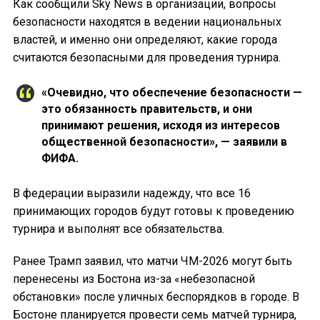
Как сообщили Sky News в организации, вопросы
безопасности находятся в ведении национальных
властей, и именно они определяют, какие города
считаются безопасными для проведения турнира.
«Очевидно, что обеспечение безопасности —
это обязанность правительств, и они
принимают решения, исходя из интересов
общественной безопасности», — заявили в
ФИФА.
В федерации выразили надежду, что все 16
принимающих городов будут готовы к проведению
турнира и выполнят все обязательства.
Ранее Трамп заявил, что матчи ЧМ-2026 могут быть
перенесены из Бостона из-за «небезопасной
обстановки» после уличных беспорядков в городе. В
Бостоне планируется провести семь матчей турнира,