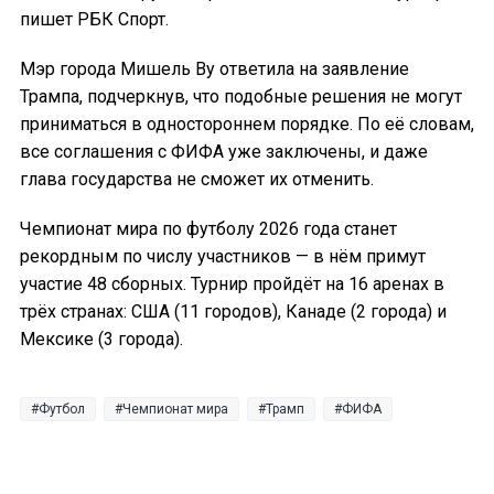
пишет РБК Спорт.
Мэр города Мишель Ву ответила на заявление
Трампа, подчеркнув, что подобные решения не могут
приниматься в одностороннем порядке. По её словам,
все соглашения с ФИФА уже заключены, и даже
глава государства не сможет их отменить.
Чемпионат мира по футболу 2026 года станет
рекордным по числу участников — в нём примут
участие 48 сборных. Турнир пройдёт на 16 аренах в
трёх странах: США (11 городов), Канаде (2 города) и
Мексике (3 города).
Футбол
Чемпионат мира
Трамп
ФИФА