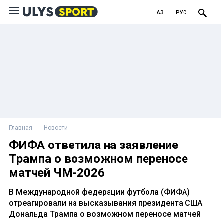
ҚАЗ
РУС
Главная
Новости
ФИФА ответила на заявление
Трампа о возможном переносе
матчей ЧМ-2026
В Международной федерации футбола (ФИФА)
отреагировали на высказывания президента США
Дональда Трампа о возможном переносе матчей