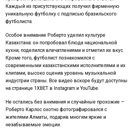
Каждый из присутствующих получил фирменную
уникальную футболку с подписью бразильского
футболиста.
Особое внимание Роберто уделил культуре
Казахстана: он попробовал блюда национальной
кухни, поделился впечатлениями и отметил их вкус.
Кроме того, футболист познакомился с
современными казахстанскими исполнителями и их
клипами, высоко оценив уровень музыкальной
индустрии страны. Все видео вскоре будут доступны
на странице 1XBET в Instagram и YouTube.
Не остались без внимания и случайные прохожие —
Роберто Карлос охотно фотографировался с
жителями Алматы, подарив многим яркие и
незабываемые эмоции.