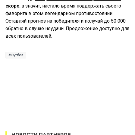
скоро
, а значит, настало время поддержать своего
фаворита в этом легендарном противостоянии.
Оставляй прогноз на победителя и получай до 50 000
обратно в случае неудачи. Предложение доступно для
всех пользователей.
Футбол
НОВОСТИ ПАРТНЕРОВ