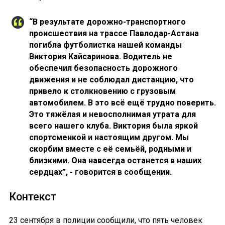
“В результате дорожно-транспортного
происшествия на трассе Павлодар-Астана
погибла футболистка нашей команды
Виктория Кайсаринова. Водитель не
обеспечил безопасность дорожного
движения и не соблюдал дистанцию, что
привело к столкновению с грузовым
автомобилем. В это всё ещё трудно поверить.
Это тяжёлая и невосполнимая утрата для
всего нашего клуба. Виктория была яркой
спортсменкой и настоящим другом. Мы
скорбим вместе с её семьёй, родными и
близкими. Она навсегда останется в наших
сердцах”, - говорится в сообщении.
Контекст
23 сентября в полиции сообщили, что пять человек