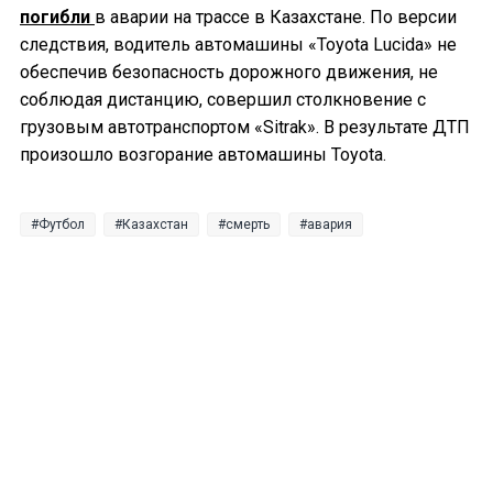
погибли
в аварии на трассе в Казахстане. По версии
следствия, водитель автомашины «Toyota Lucida» не
обеспечив безопасность дорожного движения, не
соблюдая дистанцию, совершил столкновение с
грузовым автотранспортом «Sitrak». В результате ДТП
произошло возгорание автомашины Toyota.
Футбол
Казахстан
смерть
авария