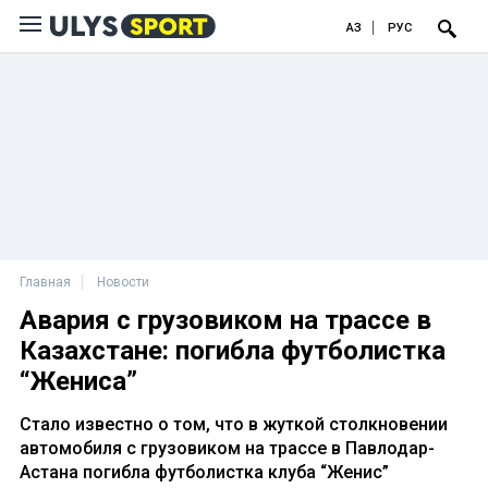
ҚАЗ
РУС
Главная
Новости
Авария с грузовиком на трассе в
Казахстане: погибла футболистка
“Жениса”
Стало известно о том, что в жуткой столкновении
автомобиля с грузовиком на трассе в Павлодар-
Астана погибла футболистка клуба “Женис”