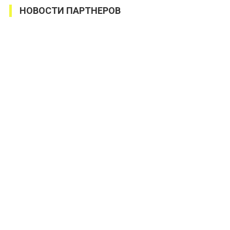
НОВОСТИ ПАРТНЕРОВ