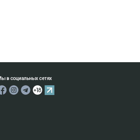
ы в социальных сетях