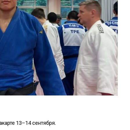
карте 13–14 сентября.