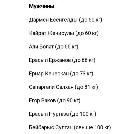
Мужчины
:
Дармен Есенгелды (до 60 кг)
Кайрат Женисулы (до 60 кг)
Али Болат (до 66 кг)
Ерасыл Ержанов (до 66 кг)
Ернар Кенескан (до 73 кг)
Сапаргали Салхан (до 81 кг)
Егор Раков (до 90 кг)
Ерасыл Нуртаза (до 100 кг)
Бейбарыс Султан (свыше 100 кг)