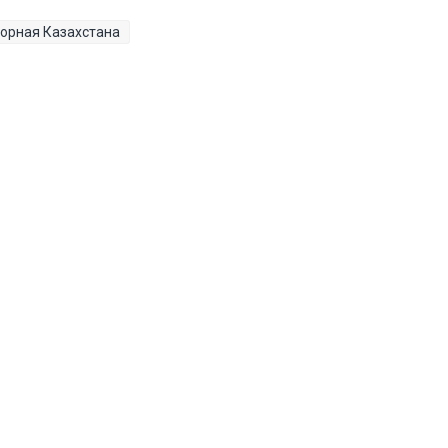
орная Казахстана