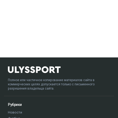
Полное или частичное копирование материалов сайта в
коммерческих целях допускается только с письменного
разрешения владельца сайта.
Рубрики
Новости