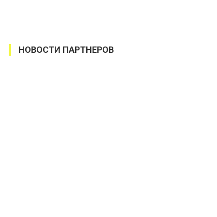
НОВОСТИ ПАРТНЕРОВ