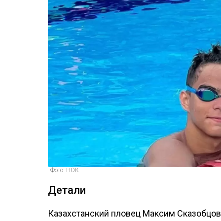
Фото: НОК
Детали
Казахстанский пловец Максим Сказобцов