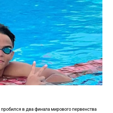
 пробился в два финала мирового первенства