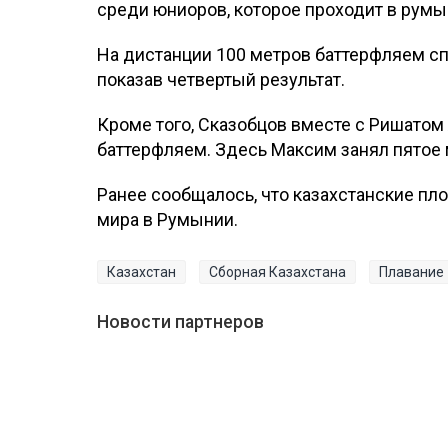
среди юниоров, которое проходит в румы
На дистанции 100 метров баттерфляем сп
показав четвертый результат.
Кроме того, Сказобцов вместе с Ришато
баттерфляем. Здесь Максим занял пятое 
Ранее сообщалось, что казахстанские п
мира в Румынии.
Казахстан
Сборная Казахстана
Плавание
Новости партнеров