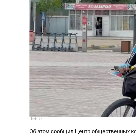
lada.kz
Об этом сообщил Центр общественных ко