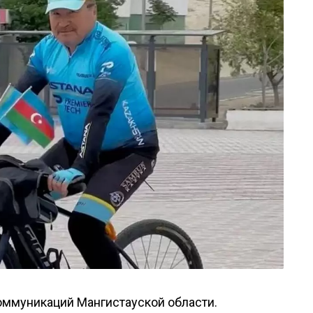
ммуникаций Мангистауской области.