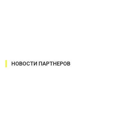
НОВОСТИ ПАРТНЕРОВ