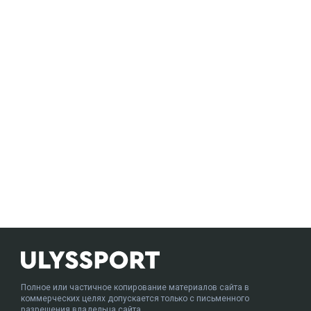
Полное или частичное копирование материалов сайта в
коммерческих целях допускается только с письменного
разрешения владельца сайта.