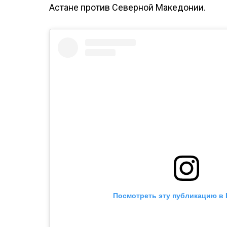
Астане против Северной Македонии.
Посмотреть эту публикацию в 