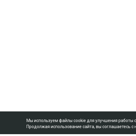
Мы используем файлы cookie для улучшения работы 
Продолжая использование сайта, вы соглашаетесь с