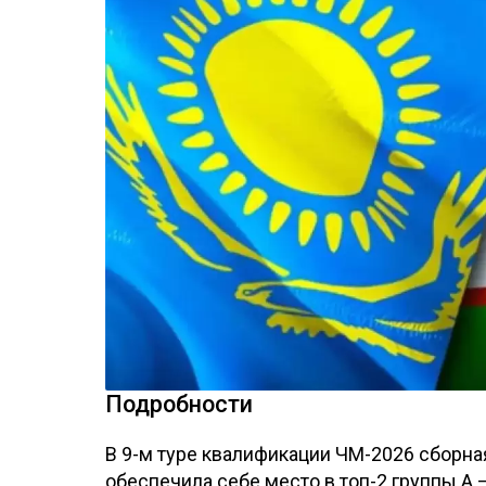
Подробности
В 9-м туре квалификации ЧМ-2026 сборная
обеспечила себе место в топ-2 группы А 