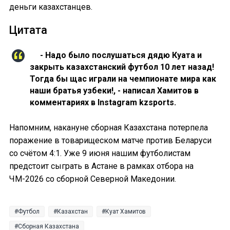
деньги казахстанцев.
Цитата
- Надо было послушаться дядю Куата и
закрыть казахстанский футбол 10 лет назад!
Тогда бы щас играли на чемпионате мира как
наши братья узбеки!, - написал Хамитов в
комментариях в Instagram kzsports.
Напомним, накануне сборная Казахстана потерпела
поражение в товарищеском матче против Беларуси
со счётом 4:1. Уже 9 июня нашим футболистам
предстоит сыграть в Астане в рамках отбора на
ЧМ-2026 со сборной Северной Македонии.
Футбол
Казахстан
Куат Хамитов
Сборная Казахстана