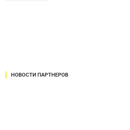
НОВОСТИ ПАРТНЕРОВ