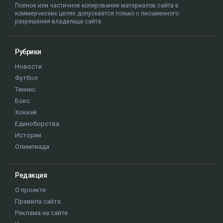
Полное или частичное копирование материалов сайта в
коммерческих целях допускается только с письменного
разрешения владельца сайта.
Рубрики
Новости
Футбол
Теннис
Бокс
Хоккей
Единоборства
Истории
Олимпиада
Редакция
О проекте
Правила сайта
Реклама на сайте