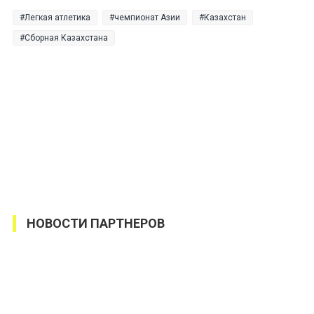
Легкая атлетика
чемпионат Азии
Казахстан
Сборная Казахстана
НОВОСТИ ПАРТНЕРОВ