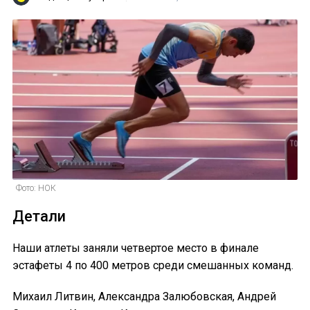
Фото: НОК
Детали
Наши атлеты заняли четвертое место в финале
эстафеты 4 по 400 метров среди смешанных команд.
Михаил Литвин, Александра Залюбовская, Андрей