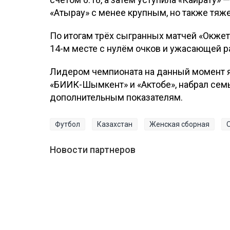
«Атырау» с менее крупным, но также тяже
По итогам трёх сыгранных матчей «Окжет
14-м месте с нулём очков и ужасающей р
Лидером чемпионата на данный момент яв
«БИИК-Шымкент» и «Актобе», набрал семь
дополнительным показателям.
Футбол
Казахстан
Женская сборная
Новости партнеров