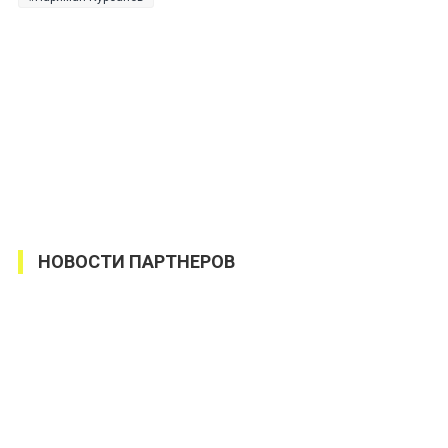
НОВОСТИ ПАРТНЕРОВ