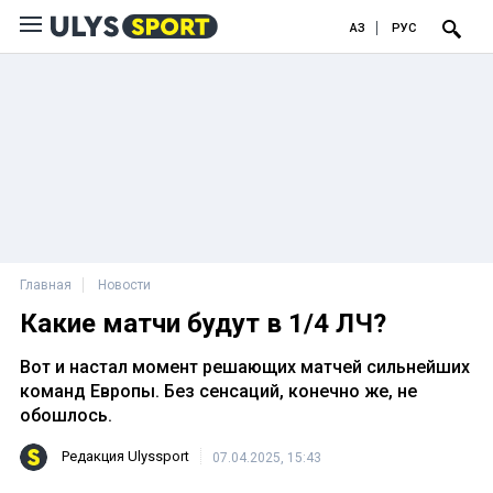
ҚАЗ
РУС
Главная
Новости
Какие матчи будут в 1/4 ЛЧ?
Вот и настал момент решающих матчей сильнейших
команд Европы. Без сенсаций, конечно же, не
обошлось.
Редакция Ulyssport
07.04.2025, 15:43