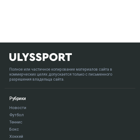
Полное или частичное копирование материалов сайта в
коммерческих целях допускается только с письменного
разрешения владельца сайта.
Рубрики
Новости
Футбол
Теннис
Бокс
Хоккей