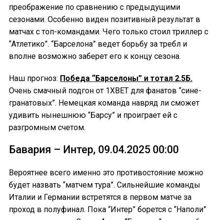
преображение по сравнению с предыдущими
сезонами. Особенно виден позитивный результат в
матчах с топ-командами. Чего только стоил триллер с
“Атлетико”. “Барселона” ведет борьбу за требл и
вполне возможно заберет его к концу сезона.
Наш прогноз:
Победа “Барселоны” и тотал 2.5Б.
Очень смачный подгон от 1XBET для фанатов “сине-
гранатовых”. Немецкая команда навряд ли сможет
удивить нынешнюю “Барсу” и проиграет ей с
разгромным счетом.
Бавария – Интер, 09.04.2025 00:00
Вероятнее всего именно это противостояние можно
будет назвать “матчем тура”. Сильнейшие команды
Италии и Германии встретятся в первом матче за
проход в полуфинал. Пока “Интер” борется с “Наполи”