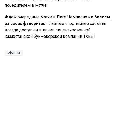
победителем в матче.
Ждем очередные матчи в Лиге Чемпионов и
болеем
за своих фаворитов
. Главные спортивные события
всегда доступны в линии лицензированной
казахстанской букмекерской компании 1XBET.
Футбол