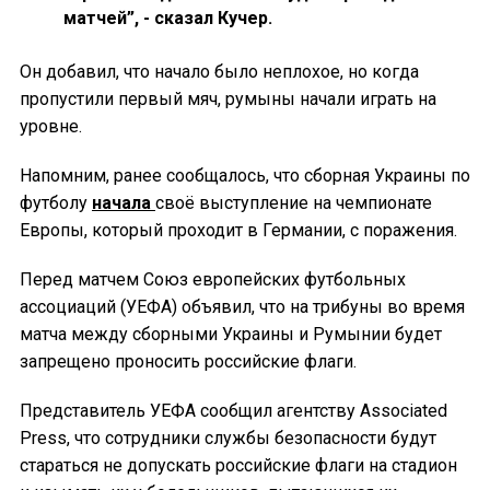
матчей”, - сказал Кучер.
Он добавил, что начало было неплохое, но когда
пропустили первый мяч, румыны начали играть на
уровне.
Напомним, ранее сообщалось, что сборная Украины по
футболу
начала
своё выступление на чемпионате
Европы, который проходит в Германии, с поражения.
Перед матчем Союз европейских футбольных
ассоциаций (УЕФА) объявил, что на трибуны во время
матча между сборными Украины и Румынии будет
запрещено проносить российские флаги.
Представитель УЕФА сообщил агентству Associated
Press, что сотрудники службы безопасности будут
стараться не допускать российские флаги на стадион