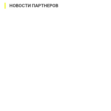
НОВОСТИ ПАРТНЕРОВ