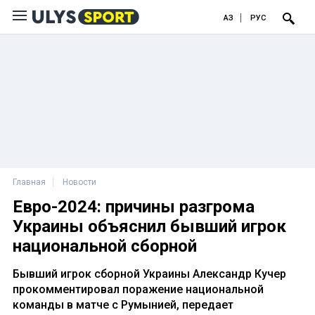
ҚАЗ
РУС
Главная
Новости
Евро-2024: причины разгрома
Украины объяснил бывший игрок
национальной сборной
Бывший игрок сборной Украины Александр Кучер
прокомментировал поражение национальной
команды в матче с Румынией, передает