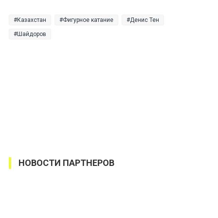
Казахстан
Фигурное катание
Денис Тен
Шайдоров
НОВОСТИ ПАРТНЕРОВ