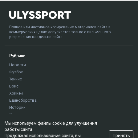
Полное или частичное копирование материалов сайта в
коммерческих целях допускается только с письменного
разрешения владельца сайта.
Рубрики
Новости
Футбол
Теннис
Бокс
Хоккей
Единоборства
Истории
Олимпиада
Мы используем файлы cookie для улучшения
работы сайта.
Редакция
Принять
Продолжая использование сайта, вы