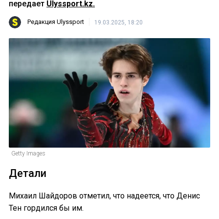
передает
Ulyssport.kz.
Редакция Ulyssport
19.03.2025, 18:20
Getty Images
Детали
Михаил Шайдоров отметил, что надеется, что Денис
Тен гордился бы им.