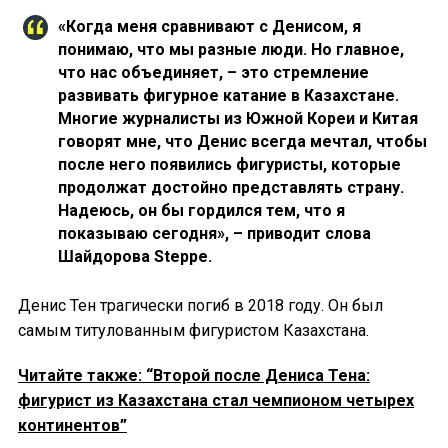
«Когда меня сравнивают с Денисом, я
понимаю, что мы разные люди. Но главное,
что нас объединяет, – это стремление
развивать фигурное катание в Казахстане.
Многие журналисты из Южной Кореи и Китая
говорят мне, что Денис всегда мечтал, чтобы
после него появились фигуристы, которые
продолжат достойно представлять страну.
Надеюсь, он бы гордился тем, что я
показываю сегодня», – приводит слова
Шайдорова Steppe.
Денис Тен трагически погиб в 2018 году. Он был
самым титулованным фигуристом Казахстана.
Читайте также: “Второй после Дениса Тена:
фигурист из Казахстана стал чемпионом четырех
континентов”