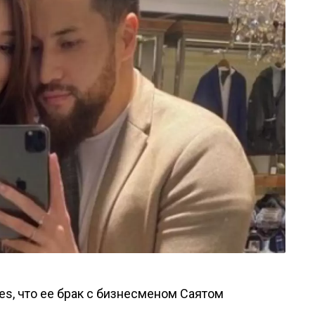
ies, что ее брак с бизнесменом Саятом