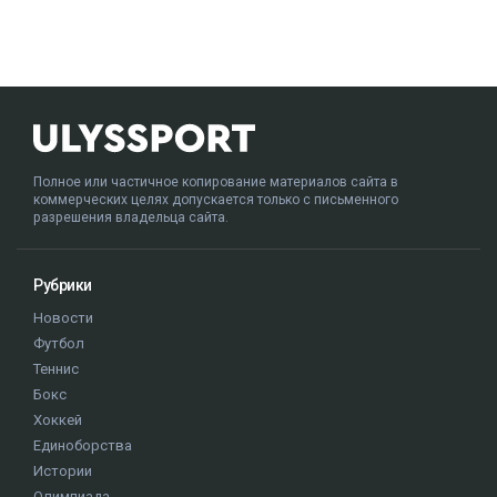
Полное или частичное копирование материалов сайта в
коммерческих целях допускается только с письменного
разрешения владельца сайта.
Рубрики
Новости
Футбол
Теннис
Бокс
Хоккей
Единоборства
Истории
Олимпиада