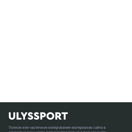
Полное или частичное копирование материалов сайта в