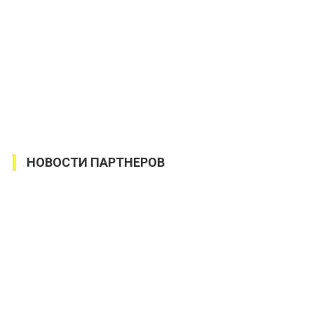
НОВОСТИ ПАРТНЕРОВ