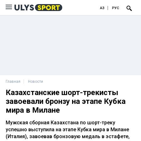
ҚАЗ
РУС
Главная
Новости
Казахстанские шорт-трекисты
завоевали бронзу на этапе Кубка
мира в Милане
Мужская сборная Казахстана по шорт-треку
успешно выступила на этапе Кубка мира в Милане
(Италия), завоевав бронзовую медаль в эстафете,