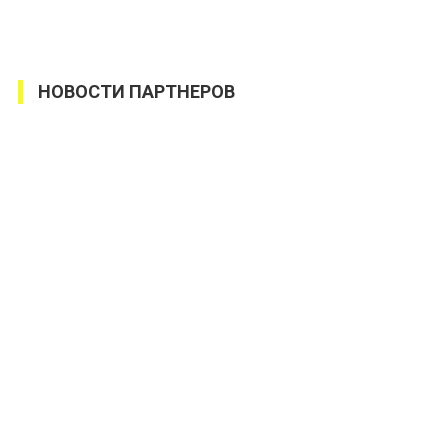
НОВОСТИ ПАРТНЕРОВ