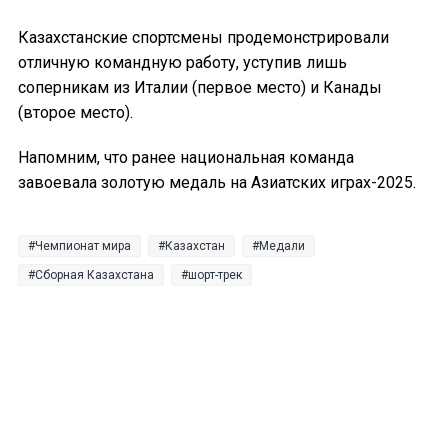
Казахстанские спортсмены продемонстрировали
отличную командную работу, уступив лишь
соперникам из Италии (первое место) и Канады
(второе место).
Напомним, что ранее национальная команда
завоевала золотую медаль на Азиатских играх-2025.
Чемпионат мира
Казахстан
Медали
Сборная Казахстана
шорт-трек