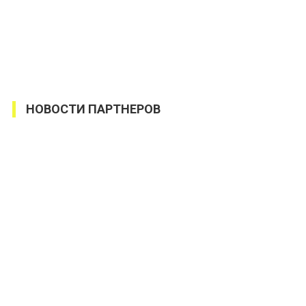
НОВОСТИ ПАРТНЕРОВ