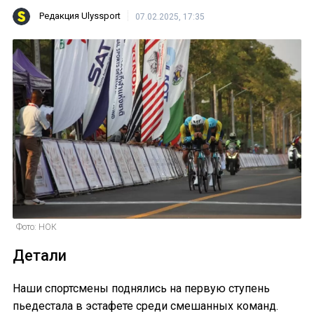
Редакция Ulyssport
07.02.2025, 17:35
Фото: НОК
Детали
Наши спортсмены поднялись на первую ступень
пьедестала в эстафете среди смешанных команд.