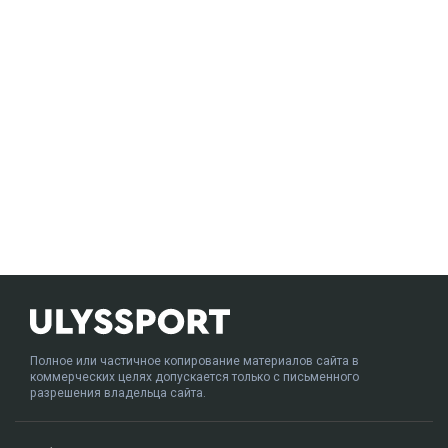
Полное или частичное копирование материалов сайта в
коммерческих целях допускается только с письменного
разрешения владельца сайта.