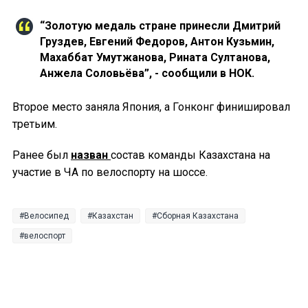
“Золотую медаль стране принесли Дмитрий
Груздев, Евгений Федоров, Антон Кузьмин,
Махаббат Умутжанова, Рината Султанова,
Анжела Соловьёва”, - сообщили в НОК.
Второе место заняла Япония, а Гонконг финишировал
третьим.
Ранее был
назван
состав команды Казахстана на
участие в ЧА по велоспорту на шоссе.
Велосипед
Казахстан
Сборная Казахстана
велоспорт