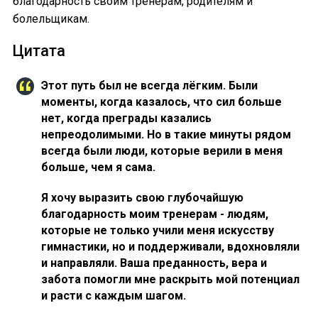
благодарность своим тренерам, родителям и
болельщикам.
Цитата
Этот путь был не всегда лёгким. Были
моменты, когда казалось, что сил больше
нет, когда преграды казались
непреодолимыми. Но в такие минуты рядом
всегда были люди, которые верили в меня
больше, чем я сама.
Я хочу выразить свою глубочайшую
благодарность моим тренерам - людям,
которые не только учили меня искусству
гимнастики, но и поддерживали, вдохновляли
и направляли. Ваша преданность, вера и
забота помогли мне раскрыть мой потенциал
и расти с каждым шагом.