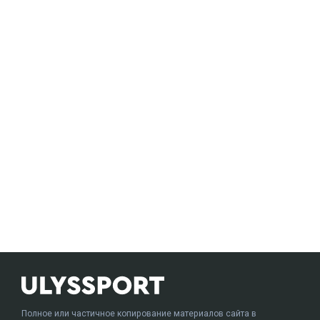
Полное или частичное копирование материалов сайта в