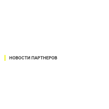
НОВОСТИ ПАРТНЕРОВ