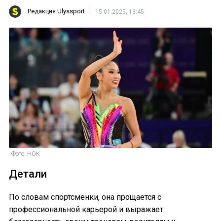
Редакция Ulyssport
15.01.2025, 13:45
Фото: НОК
Детали
По словам спортсменки, она прощается с
профессиональной карьерой и выражает