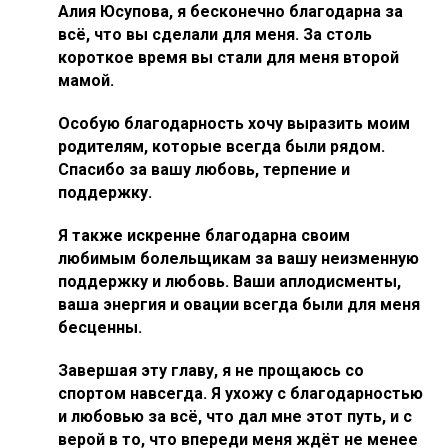
Алия Юсупова, я бесконечно благодарна за
всё, что вы сделали для меня. За столь
короткое время вы стали для меня второй
мамой.
Особую благодарность хочу выразить моим
родителям, которые всегда были рядом.
Спасибо за вашу любовь, терпение и
поддержку.
Я также искренне благодарна своим
любимым болельщикам за вашу неизменную
поддержку и любовь. Ваши аплодисменты,
ваша энергия и овации всегда были для меня
бесценны.
Завершая эту главу, я не прощаюсь со
спортом навсегда. Я ухожу с благодарностью
и любовью за всё, что дал мне этот путь, и с
верой в то, что впереди меня ждёт не менее