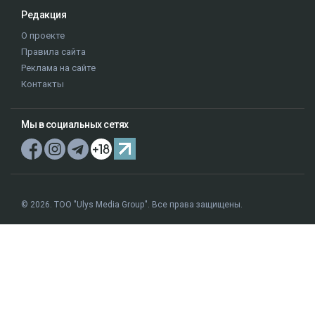
Редакция
О проекте
Правила сайта
Реклама на сайте
Контакты
Мы в социальных сетях
© 2026. ТОО "Ulys Media Group". Все права защищены.