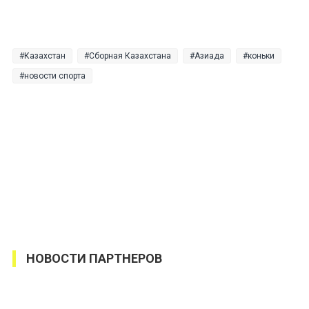
Казахстан
Сборная Казахстана
Азиада
коньки
новости спорта
НОВОСТИ ПАРТНЕРОВ