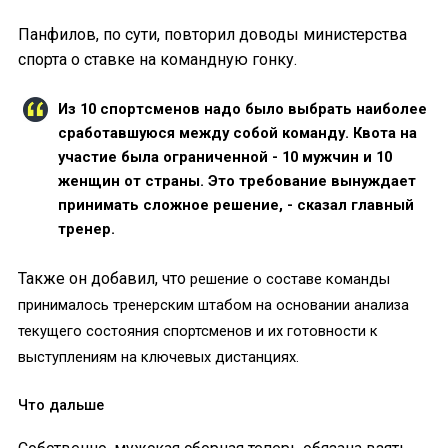
Панфилов, по сути, повторил доводы министерства
спорта о ставке на командную гонку.
Из 10 спортсменов надо было выбрать наиболее
сработавшуюся между собой команду. Квота на
участие была ограниченной - 10 мужчин и 10
женщин от страны. Это требование вынуждает
принимать сложное решение, - сказал главный
тренер.
Также он добавил, что
решение о составе команды
принималось тренерским штабом на основании анализа
текущего состояния спортсменов и их готовности к
выступлениям на ключевых дистанциях.
Что дальше