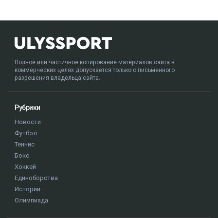
Полное или частичное копирование материалов сайта в
коммерческих целях допускается только с письменного
разрешения владельца сайта.
Рубрики
Новости
Футбол
Теннис
Бокс
Хоккей
Единоборства
Истории
Олимпиада